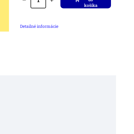
košíka
Detailné informácie