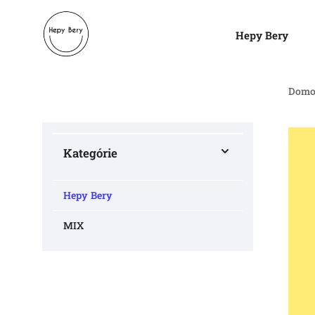
Hepy Bery
Domo
Kategórie
Hepy Bery
MIX